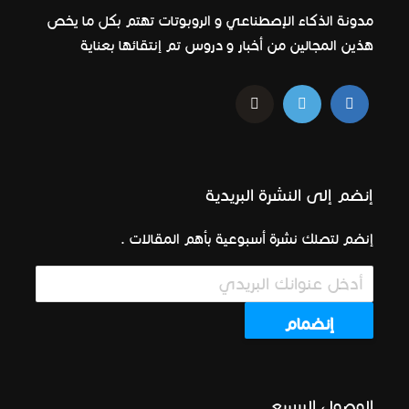
مدونة الذكاء الإصطناعي و الروبوتات تهتم بكل ما يخص
هذين المجالين من أخبار و دروس تم إنتقائها بعناية
إنضم إلى النشرة البريدية
إنضم لتصلك نشرة أسبوعية بأهم المقالات .
الوصول السريع