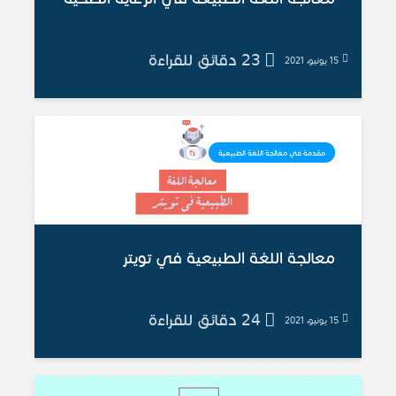
23 دقائق للقراءة
15 يونيو، 2021
مقدمة في معالجة اللغة الطبيعية
معالجة اللغة الطبيعية في تويتر
24 دقائق للقراءة
15 يونيو، 2021