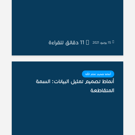
11 دقائق للقراءة
15 يونيو، 2021
أنماط تصميم تعلم الألة
أنماط تصميم تمثيل البيانات: السمة
المتقاطعة