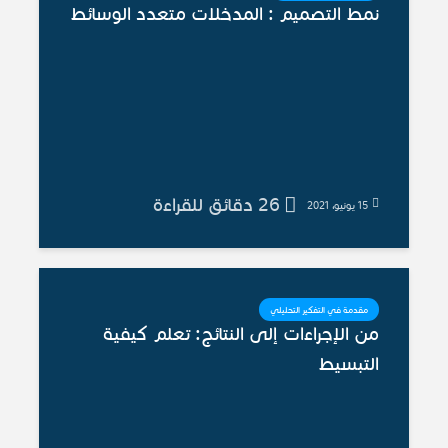
نمط التصميم : المدخلات متعدد الوسائط
26 دقائق للقراءة
15 يونيو، 2021
مقدمة في التفكير التحليلي
من الإجراءات إلى النتائج: تعلم كيفية
التبسيط