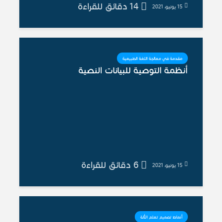
14 دقائق للقراءة
15 يونيو، 2021
مقدمة في معالجة اللغة الطبيعية
أنظمة التوصية للبيانات النصية
6 دقائق للقراءة
15 يونيو، 2021
أنماط تصميم تعلم الألة