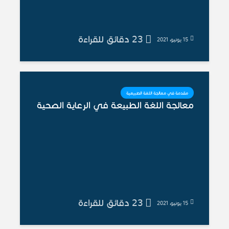
23 دقائق للقراءة
15 يونيو، 2021
مقدمة في معالجة اللغة الطبيعية
معالجة اللغة الطبيعة في الرعاية الصحية
23 دقائق للقراءة
15 يونيو، 2021