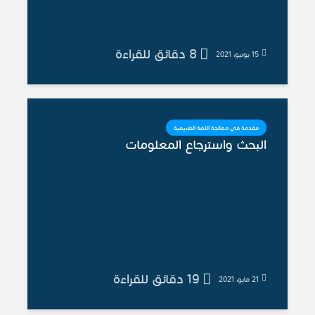
8 دقائق للقراءة
15 يونيو، 2021
مقدمة في معالجة اللغة الطبيعية
البحث واسترجاع المعلومات
19 دقائق للقراءة
21 مايو، 2021