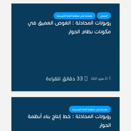
المحول
مقدمة في معالجة اللغة الطبيعية
روبوتات المحادثة : الغوص العميق في
مكونات نظام الحوار
33 دقائق للقراءة
21 مايو، 2021
مقدمة في معالجة اللغة الطبيعية
روبوتات المحادثة : خط إنتاج بناء أنظمة
الحوار