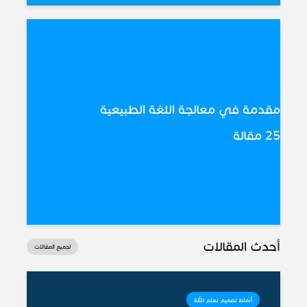
مقدمة في معالجة اللغة الطبيعية
25 مقالة
أحدث المقالات
لجميع المقالات
أنماط تصميم تعلم الألة