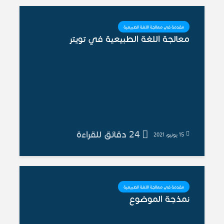
مقدمة في معالجة اللغة الطبيعية
معالجة اللغة الطبيعية في تويتر
24 دقائق للقراءة
15 يونيو، 2021
مقدمة في معالجة اللغة الطبيعية
نمذجة الموضوع