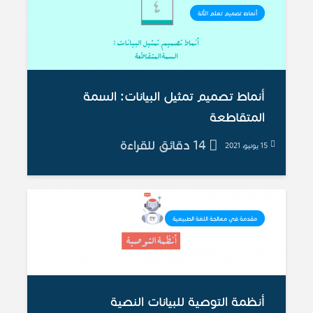
أنماط تصميم تعلم الألة
أنماط تصميم تمثيل البيانات: السمة
المتقاطعة
14 دقائق للقراءة
15 يونيو، 2021
مقدمة في معالجة اللغة الطبيعية
أنظمة التوصية للبيانات النصية