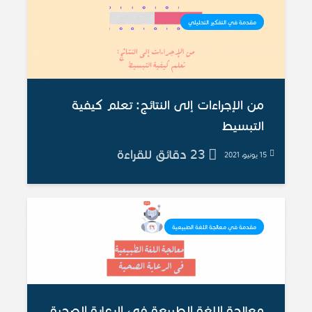
مقدمة في التفكير التحليلي
من الإجراءات إلى النتائج: تعلم كيفية
التبسيط
23 دقائق للقراءة
15 يونيو، 2021
مقدمة في معالجة اللغة الطبيعية
معالجة اللغة الطبيعة في الرعاية الصحية