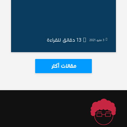
13 دقائق للقراءة
3 مايو، 2021
مقالات أكثر