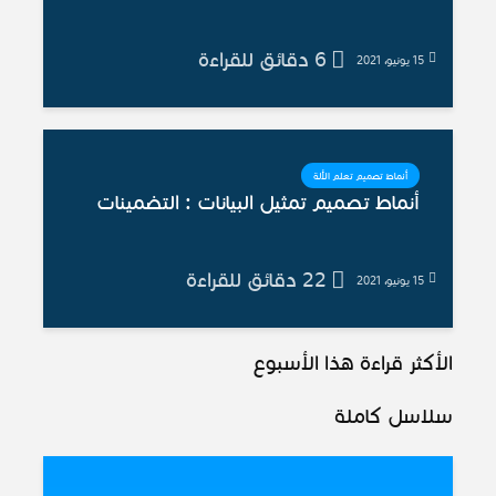
6 دقائق للقراءة
15 يونيو، 2021
أنماط تصميم تعلم الألة
أنماط تصميم تمثيل البيانات : التضمينات
22 دقائق للقراءة
15 يونيو، 2021
الأكثر قراءة هذا الأسبوع
سلاسل كاملة