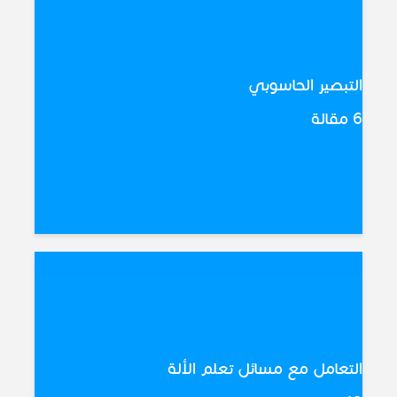
التبصير الحاسوبي
6 مقالة
التعامل مع مسائل تعلم الألة